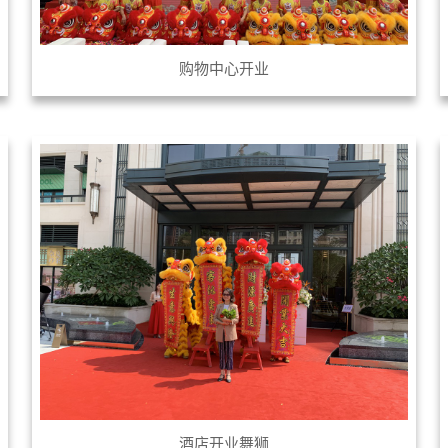
购物中心开业
酒店开业舞狮