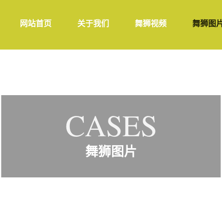
网站首页
关于我们
舞狮视频
舞狮图
CASES
舞狮图片