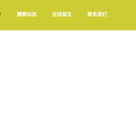
片
醒狮动态
在线留言
联系我们