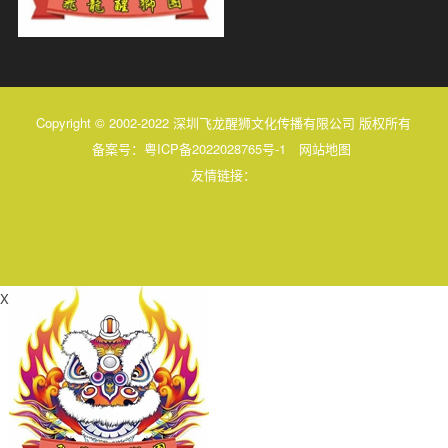
Copyright © 2002-2022 深圳飞龙醒狮文化传播有限公司 版权所有
备案号：
粤ICP备2022028765号-1
网站地图
友情链接：
X