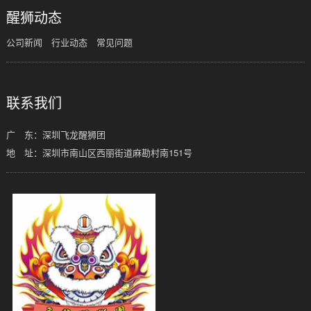
醒狮动态
公司新闻
行业动态
常见问题
联系我们
广 东：深圳飞龙醒狮团
地 址：深圳市南山区西丽街道麻勘村南151号